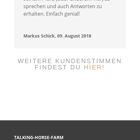
sprechen und auch Antworten zu
erhalten. Einfach genial!
Markus Schick, 09. August 2018
WEITERE KUNDENSTIMMEN
FINDEST DU
HIER!
TALKING-HORSE-FARM