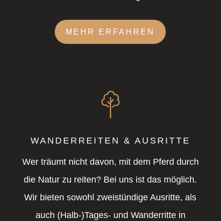
MEHR ERFAHREN
WANDERREITEN & AUSRITTE
Wer träumt nicht davon, mit dem Pferd durch
die Natur zu reiten? Bei uns ist das möglich.
Wir bieten sowohl zweistündige Ausritte, als
auch (Halb-)Tages- und Wanderritte in