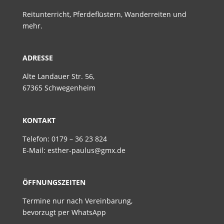
Reitunterricht, Pferdeflüstern, Wanderreiten und
mehr.
ADRESSE
Alte Landauer Str. 56,
67365 Schwegenheim
KONTAKT
Telefon: 0179 – 36 23 824
E-Mail: esther-paulus@gmx.de
ÖFFNUNGSZEITEN
Termine nur nach Vereinbarung,
bevorzugt per WhatsApp