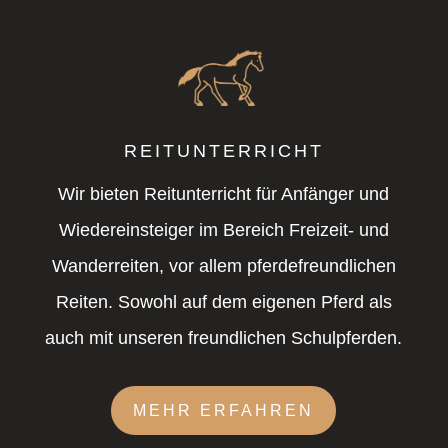
REITUNTERRICHT
Wir bieten Reitunterricht für Anfänger und
Wiedereinsteiger im Bereich Freizeit- und
Wanderreiten, vor allem pferdefreundlichen
Reiten. Sowohl auf dem eigenen Pferd als
auch mit unseren freundlichen Schulpferden.
MEHR ERFAHREN