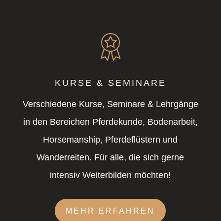
KURSE & SEMINARE
Verschiedene Kurse, Seminare & Lehrgänge
in den Bereichen Pferdekunde, Bodenarbeit,
Horsemanship, Pferdeflüstern und
Wanderreiten. Für alle, die sich gerne
intensiv Weiterbilden möchten!
MEHR ERFAHREN