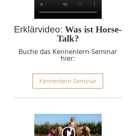
Erklärvideo:
Was ist Horse-
Talk?
Buche das Kennenlern-Seminar
hier:
Kennenlern-Seminar