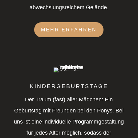
abwechslungsreichem Gelände.
MEHR ERFAHREN
KINDERGEBURTSTAGE
Der Traum (fast) aller Mädchen: Ein
Geburtstag mit Freunden bei den Ponys. Bei
uns ist eine individuelle Programmgestaltung
für jedes Alter möglich, sodass der