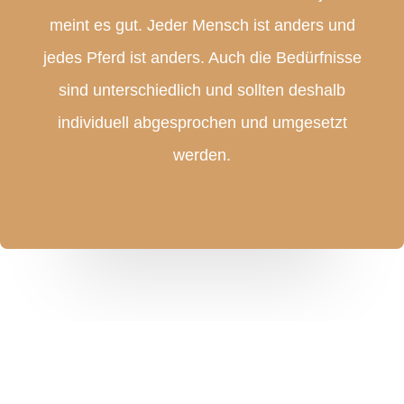
meint es gut. Jeder Mensch ist anders und
jedes Pferd ist anders. Auch die Bedürfnisse
sind unterschiedlich und sollten deshalb
individuell abgesprochen und umgesetzt
werden.