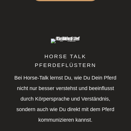
HORSE TALK
PFERDEFLÜSTERN
Bei Horse-Talk lernst Du, wie Du Dein Pferd
nicht nur besser verstehst und beeinflusst
durch Körpersprache und Verständnis,
sondern auch wie Du direkt mit dem Pferd
kommunizieren kannst.