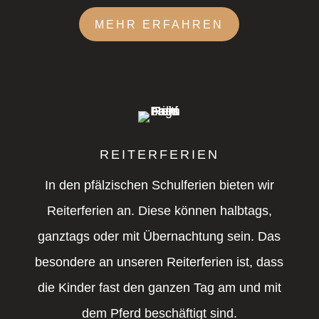
MEHR ERFAHREN
REITERFERIEN
In den pfälzischen Schulferien bieten wir
Reiterferien an. Diese können halbtags,
ganztags oder mit Übernachtung sein. Das
besondere an unseren Reiterferien ist, dass
die Kinder fast den ganzen Tag am und mit
dem Pferd beschäftigt sind.