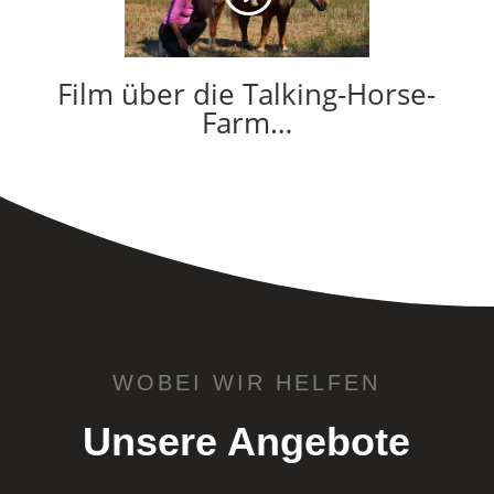
Film über die Talking-Horse-
Farm…
WOBEI WIR HELFEN
Unsere Angebote