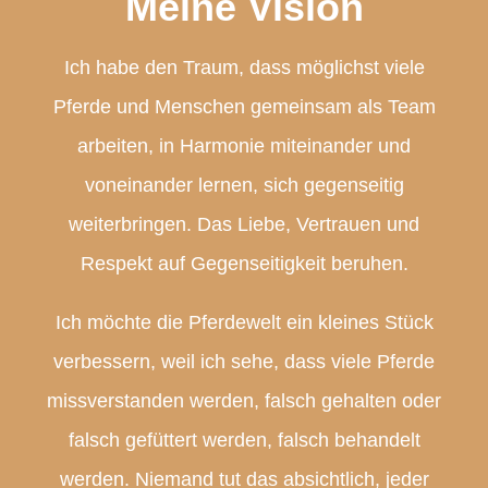
Meine Vision
Ich habe den Traum, dass möglichst viele
Pferde und Menschen gemeinsam als Team
arbeiten, in Harmonie miteinander und
voneinander lernen, sich gegenseitig
weiterbringen. Das Liebe, Vertrauen und
Respekt auf Gegenseitigkeit beruhen.
Ich möchte die Pferdewelt ein kleines Stück
verbessern, weil ich sehe, dass viele Pferde
missverstanden werden, falsch gehalten oder
falsch gefüttert werden, falsch behandelt
werden. Niemand tut das absichtlich, jeder