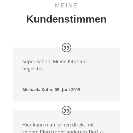
MEINE
Kundenstimmen
Super schön, Meine Kits sind
begeistert.
Michaela Kühn, 05. Juni 2019
Hier kann man lernen direkt mit
seinem Pferd (oder anderem Tier) zu