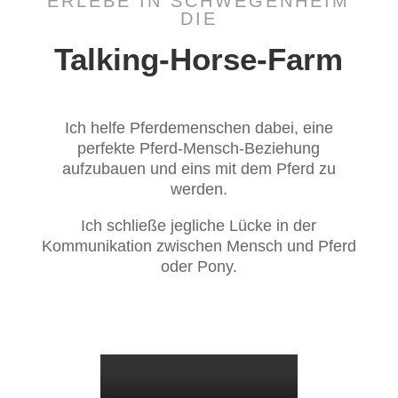
ERLEBE IN SCHWEGENHEIM
DIE
Talking-Horse-Farm
Ich helfe Pferdemenschen dabei, eine
perfekte Pferd-Mensch-Beziehung
aufzubauen und eins mit dem Pferd zu
werden.
Ich schließe jegliche Lücke in der
Kommunikation zwischen Mensch und Pferd
oder Pony.