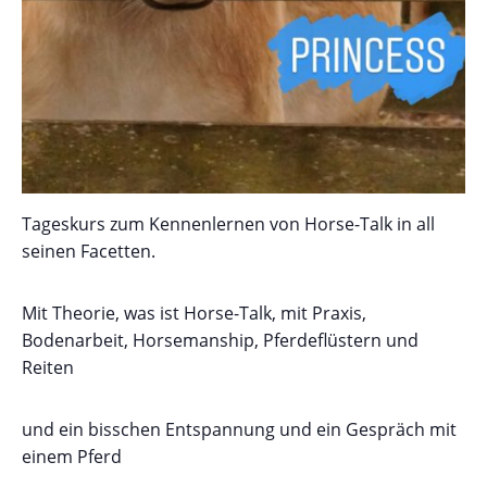
Tageskurs zum Kennenlernen von Horse-Talk in all
seinen Facetten.
Mit Theorie, was ist Horse-Talk, mit Praxis,
Bodenarbeit, Horsemanship, Pferdeflüstern und
Reiten
und ein bisschen Entspannung und ein Gespräch mit
einem Pferd