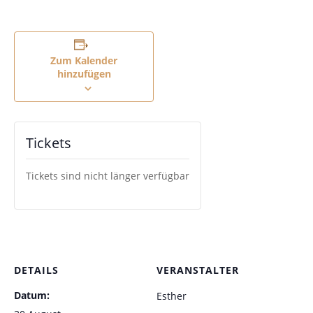
Zum Kalender
hinzufügen
Tickets
Tickets sind nicht länger verfügbar
DETAILS
VERANSTALTER
Datum:
Esther