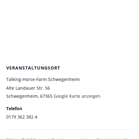
VERANSTALTUNGSORT
Talking-Horse-Farm Schwegenheim
Alte Landauer Str. 56
Schwegenheim
,
67365
Google Karte anzeigen
Telefon
0179 362 382 4