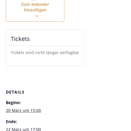
Zum Kalender
hinzufügen
Tickets
Tickets sind nicht länger verfügbar
DETAILS
Beginn:
20 März um 15:00
Ende:
22 März um 17:00