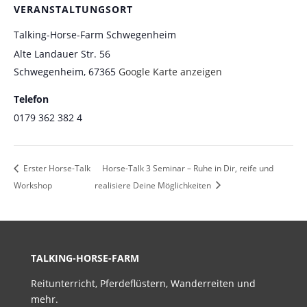
VERANSTALTUNGSORT
Talking-Horse-Farm Schwegenheim
Alte Landauer Str. 56
Schwegenheim
,
67365
Google Karte anzeigen
Telefon
0179 362 382 4
Erster Horse-Talk
Horse-Talk 3 Seminar – Ruhe in Dir, reife und
Workshop
realisiere Deine Möglichkeiten
TALKING-HORSE-FARM
Reitunterricht, Pferdeflüstern, Wanderreiten und
mehr.