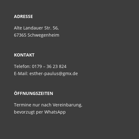
ADRESSE
Alte Landauer Str. 56,
67365 Schwegenheim
KONTAKT
Telefon: 0179 – 36 23 824
E-Mail: esther-paulus@gmx.de
ÖFFNUNGSZEITEN
Termine nur nach Vereinbarung,
bevorzugt per WhatsApp