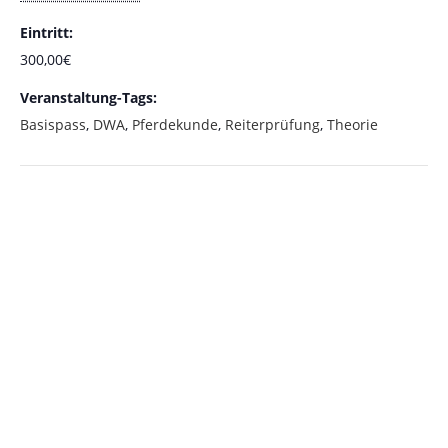
Eintritt:
300,00€
Veranstaltung-Tags:
Basispass
,
DWA
,
Pferdekunde
,
Reiterprüfung
,
Theorie