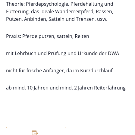
Theorie: Pferdepsychologie, Pferdehaltung und
Fütterung, das ideale Wanderreitpferd, Rassen,
Putzen, Anbinden, Satteln und Trensen, usw.
Praxis: Pferde putzen, satteln, Reiten
mit Lehrbuch und Prüfung und Urkunde der DWA
nicht für frische Anfänger, da im Kurzdurchlauf
ab mind. 10 Jahren und mind. 2 Jahren Reiterfahrung