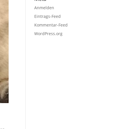
Anmelden
Eintrags-Feed
Kommentar-Feed
WordPress.org