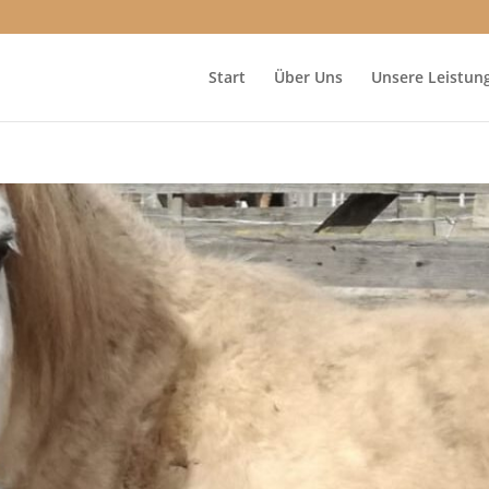
Start
Über Uns
Unsere Leistun