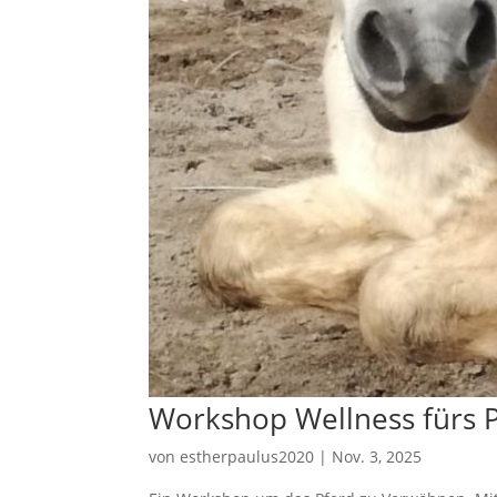
Workshop Wellness fürs 
von
estherpaulus2020
|
Nov. 3, 2025