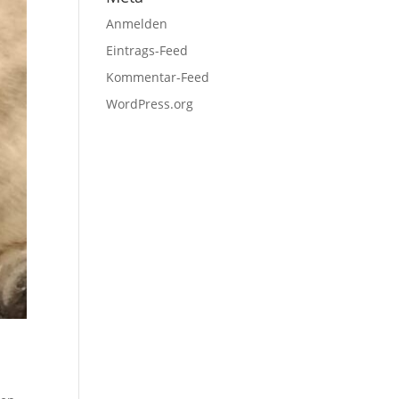
Anmelden
Eintrags-Feed
Kommentar-Feed
WordPress.org