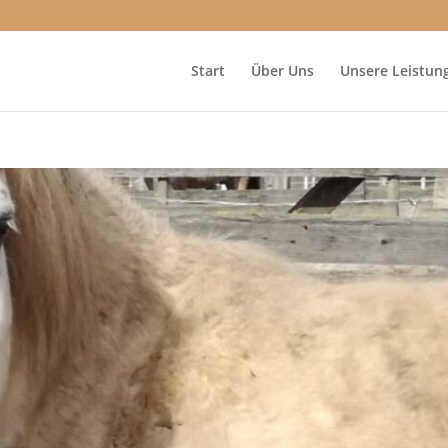
Start
Über Uns
Unsere Leistun